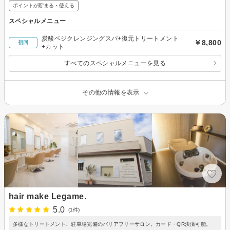
ポイントが貯まる・使える
スペシャルメニュー
炭酸ベジクレンジングスパ+復元トリートメント
￥8,800
初回
+カット
すべてのスペシャルメニューを見る
その他の情報を表示
hair make Legame.
5.0
(1件)
多様なトリートメント、駐車場完備のバリアフリーサロン。カード・QR決済可能。