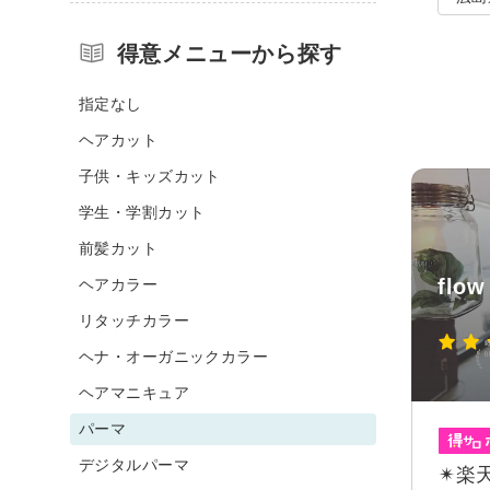
得意メニューから探す
指定なし
ヘアカット
子供・キッズカット
学生・学割カット
前髪カット
flow
ヘアカラー
リタッチカラー
ヘナ・オーガニックカラー
ヘアマニキュア
パーマ
デジタルパーマ
✴︎楽