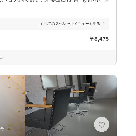
ームサロン☆彡ゆめタウンの駐車場が利用できるので、お
すべてのスペシャルメニューを見る
￥8,475
9分