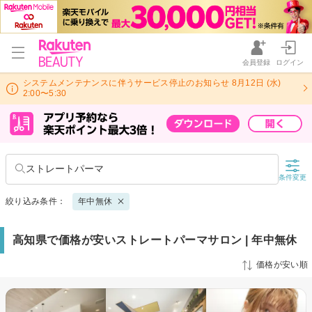
会員登録
ログイン
システムメンテナンスに伴うサービス停止のお知らせ 8月12日 (水)
2:00〜5:30
ストレートパーマ
条件変更
絞り込み条件：
年中無休
高知県で価格が安いストレートパーマサロン | 年中無休
価格が安い順