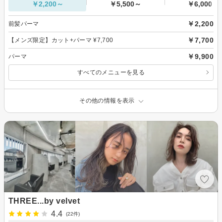
￥2,200～
￥5,500～
￥6,000～
￥2,200
前髪パーマ
￥7,700
【メンズ限定】カット+パーマ ¥7,700
￥9,900
パーマ
すべてのメニューを見る
その他の情報を表示
THREE...by velvet
4.4
(22件)