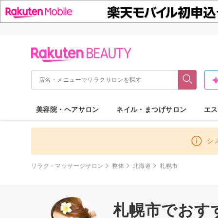
美容院・ヘアサロン
ネイル・まつげサロン
エス
シ
リラク・マッサージサロン
整体
北海道
札幌市
札幌市でおす