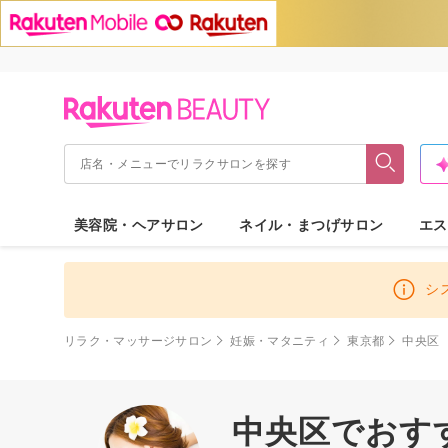
美容院・ヘアサロン
ネイル・まつげサロン
エス
シ
リラク・マッサージサロン
妊娠・マタニティ
東京都
中央区
中央区でおす