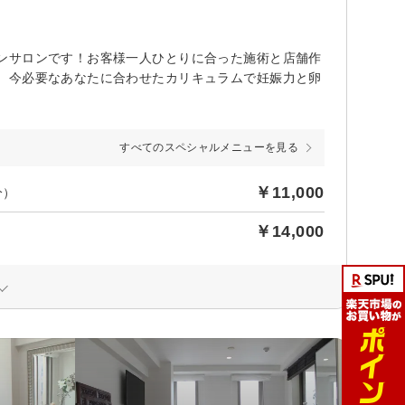
ンサロンです！お客様一人ひとりに合った施術と店舗作
。今必要なあなたに合わせたカリキュラムで妊娠力と卵
すべてのスペシャルメニューを見る
￥11,000
分）
￥14,000