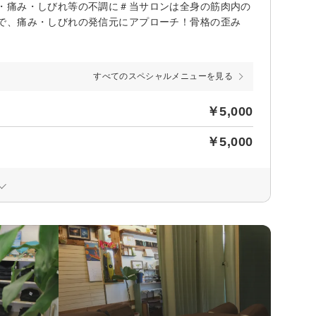
・痛み・しびれ等の不調に＃当サロンは全身の筋肉内の
で、痛み・しびれの発信元にアプローチ！骨格の歪み
すべてのスペシャルメニューを見る
￥5,000
￥5,000