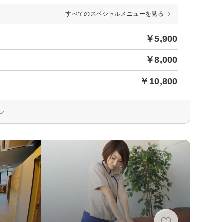
すべてのスペシャルメニューを見る
￥5,900
￥8,000
￥10,800