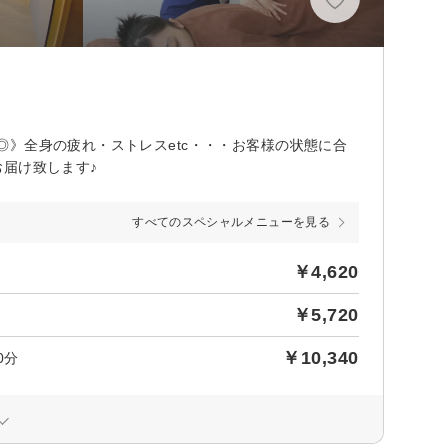
》全身の疲れ・ストレスetc・・・お客様の状態に合
届け致します♪
すべてのスペシャルメニューを見る
￥4,620
￥5,720
￥10,340
0分