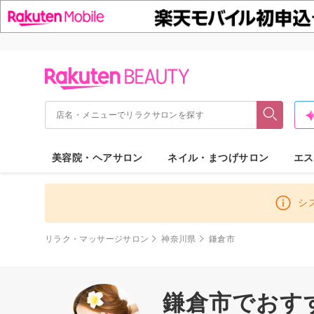
美容院・ヘアサロン
ネイル・まつげサロン
エス
シ
リラク・マッサージサロン
神奈川県
鎌倉市
鎌倉市でおす