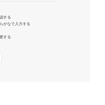
認する
らがなで入力する
更する