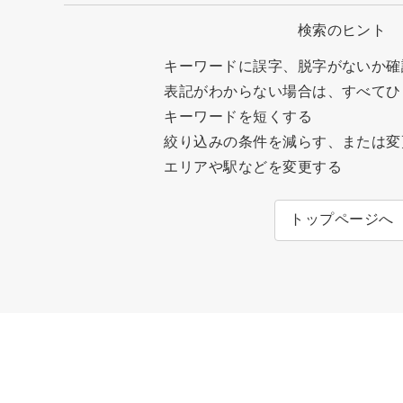
検索のヒント
キーワードに誤字、脱字がないか確
表記がわからない場合は、すべてひ
キーワードを短くする
絞り込みの条件を減らす、または変
エリアや駅などを変更する
トップページへ