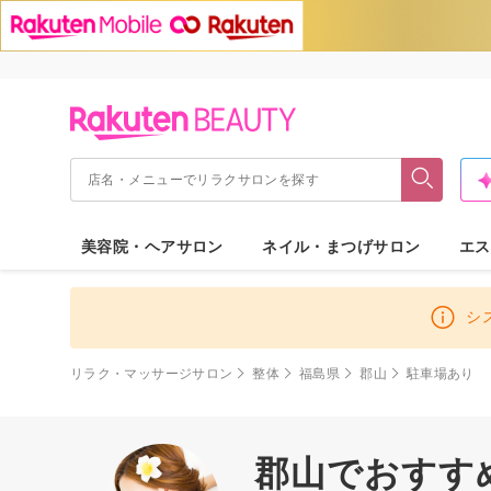
美容院・ヘアサロン
ネイル・まつげサロン
エス
シ
リラク・マッサージサロン
整体
福島県
郡山
駐車場あり
郡山でおすすめ