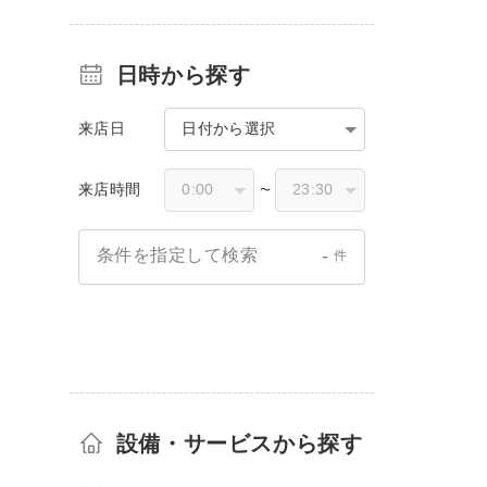
日時から探す
来店日
日付から選択
来店時間
〜
-
条件を指定して検索
件
設備・サービスから探す