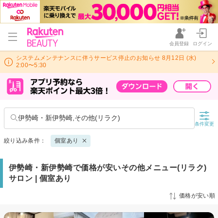
会員登録
ログイン
システムメンテナンスに伴うサービス停止のお知らせ 8月12日 (水)
2:00〜5:30
伊勢崎・新伊勢崎,その他(リラク)
条件変更
絞り込み条件：
個室あり
伊勢崎・新伊勢崎で価格が安いその他メニュー(リラク)
サロン | 個室あり
価格が安い順