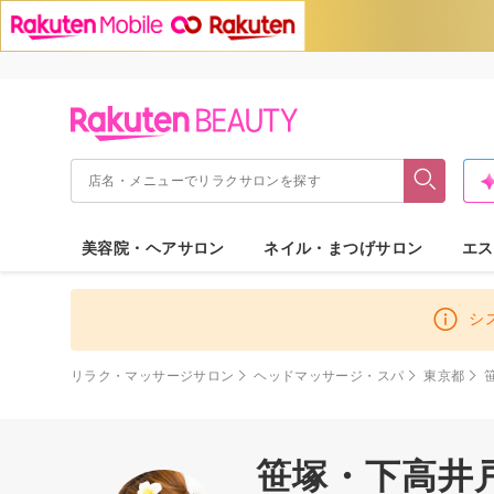
美容院・ヘアサロン
ネイル・まつげサロン
エス
シ
リラク・マッサージサロン
ヘッドマッサージ・スパ
東京都
笹塚・下高井