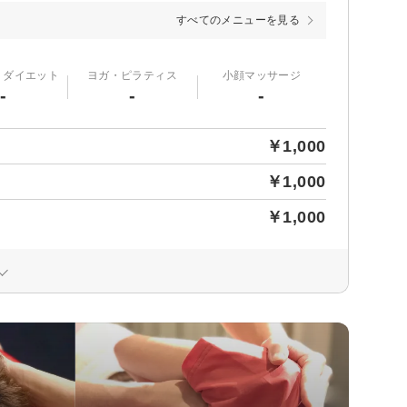
すべてのメニューを見る
・ダイエット
ヨガ・ピラティス
小顔マッサージ
-
-
-
￥1,000
￥1,000
￥1,000