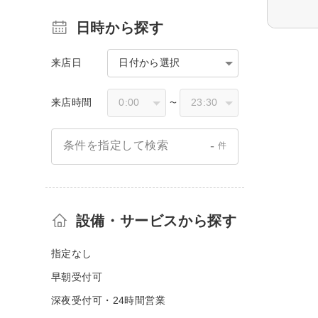
日時から探す
来店日
日付から選択
来店時間
〜
-
条件を指定して検索
件
設備・サービスから探す
指定なし
早朝受付可
深夜受付可・24時間営業