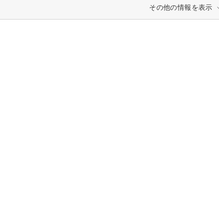
その他の情報を表示