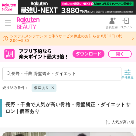
会員登録
ログイン
システムメンテナンスに伴うサービス停止のお知らせ 8月12日 (水)
2:00〜5:30
長野・千曲,骨盤矯正・ダイエット
条件変更
絞り込み条件：
個室あり
長野・千曲で人気が高い骨格・骨盤矯正・ダイエットサ
ロン | 個室あり
人気が高い順