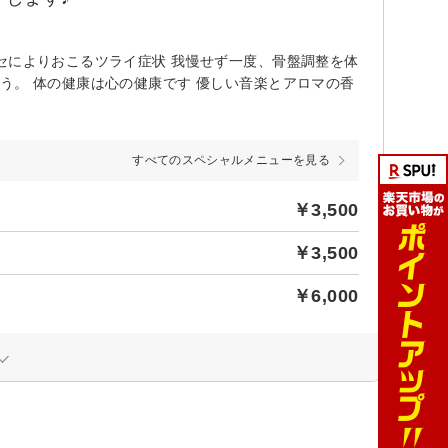
セによりおこるツライ症状 我慢せず一度、骨盤調整を体
う。 体の健康は心の健康です 優しい音楽とアロマの香
すべてのスペシャルメニューを見る
￥3,500
￥3,500
￥6,000