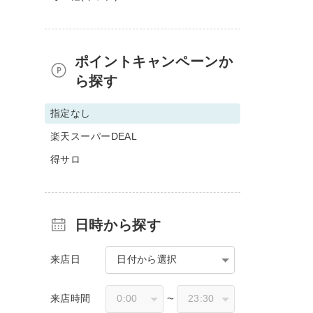
ポイントキャンペーンか
ら探す
指定なし
楽天スーパーDEAL
得サロ
日時から探す
来店日
日付から選択
来店時間
〜