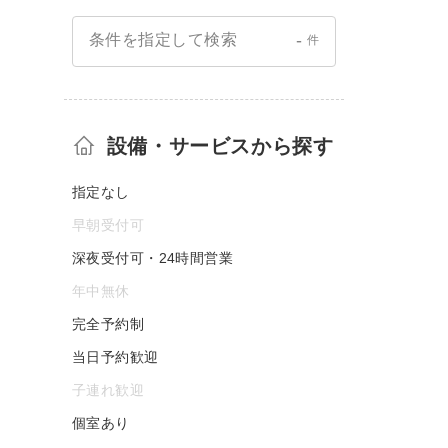
-
条件を指定して検索
件
設備・サービスから探す
指定なし
早朝受付可
深夜受付可・24時間営業
年中無休
完全予約制
当日予約歓迎
子連れ歓迎
個室あり