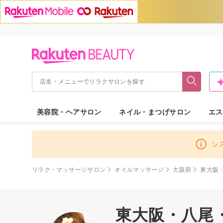
美容院・ヘアサロン
ネイル・まつげサロン
エス
シ
リラク・マッサージサロン
オイルマッサージ
大阪府
東大阪
東大阪・八尾