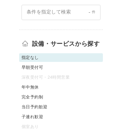
-
条件を指定して検索
件
設備・サービスから探す
指定なし
早朝受付可
深夜受付可・24時間営業
年中無休
完全予約制
当日予約歓迎
子連れ歓迎
個室あり