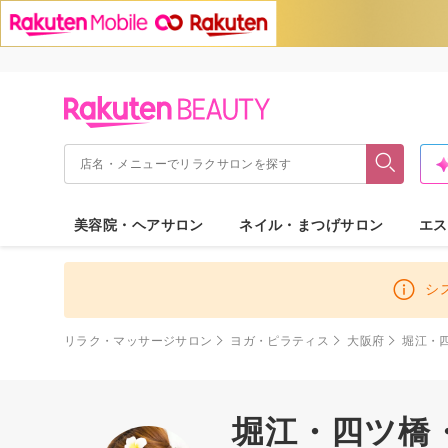
美容院・ヘアサロン
ネイル・まつげサロン
エス
シ
リラク・マッサージサロン
ヨガ・ピラティス
大阪府
堀江・
堀江・四ツ橋