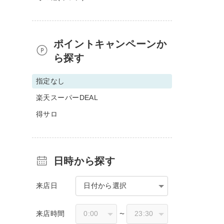
ポイントキャンペーンか
ら探す
指定なし
楽天スーパーDEAL
得サロ
日時から探す
来店日
日付から選択
来店時間
〜