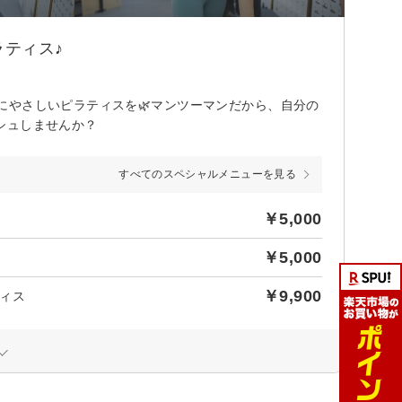
ティス♪
にやさしいピラティスを🌿マンツーマンだから、自分の
シュしませんか？
すべてのスペシャルメニューを見る
￥5,000
￥5,000
￥9,900
ィス