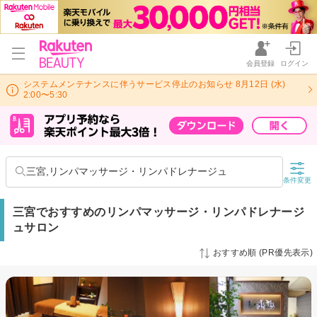
会員登録
ログイン
システムメンテナンスに伴うサービス停止のお知らせ 8月12日 (水)
2:00〜5:30
三宮,リンパマッサージ・リンパドレナージュ
条件変更
三宮でおすすめのリンパマッサージ・リンパドレナージ
ュサロン
おすすめ順 (PR優先表示)