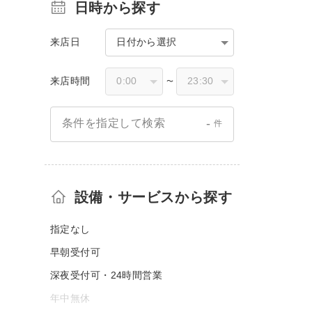
日時から探す
来店日
日付から選択
来店時間
〜
-
条件を指定して検索
件
設備・サービスから探す
指定なし
早朝受付可
深夜受付可・24時間営業
年中無休