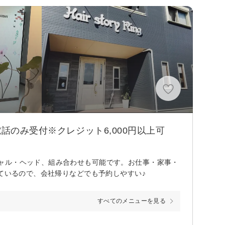
話のみ受付※クレジット6,000円以上可
ャル・ヘッド、組み合わせも可能です。お仕事・家事・
しているので、会社帰りなどでも予約しやすい♪
すべてのメニューを見る