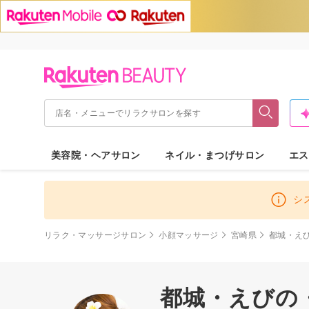
美容院・ヘアサロン
ネイル・まつげサロン
エス
シ
リラク・マッサージサロン
小顔マッサージ
宮崎県
都城・え
都城・えびの