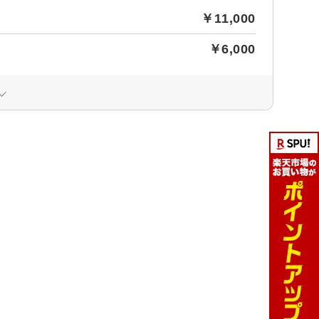
￥11,000
￥6,000