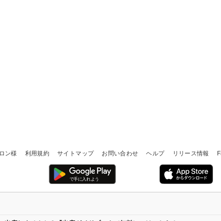
ロン様
利用規約
サイトマップ
お問い合わせ
ヘルプ
リリース情報
F