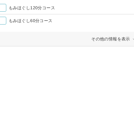
もみほぐし120分コース
もみほぐし60分コース
その他の情報を表示