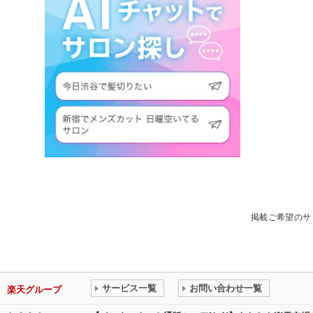
掲載ご希望のサ
サービス一覧
お問い合わせ一覧
楽天グループ