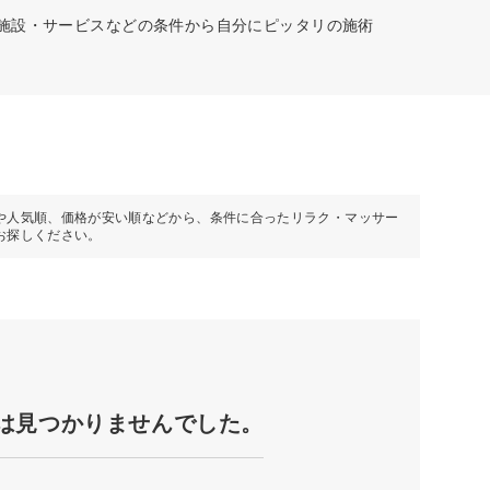
な施設・サービスなどの条件から自分にピッタリの施術
や人気順、価格が安い順などから、条件に合ったリラク・マッサー
お探しください。
は見つかりませんでした。