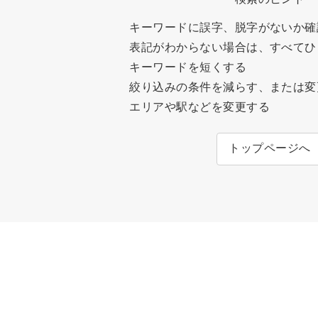
キーワードに誤字、脱字がないか確
表記がわからない場合は、すべてひ
キーワードを短くする
絞り込みの条件を減らす、または変
エリアや駅などを変更する
トップページへ