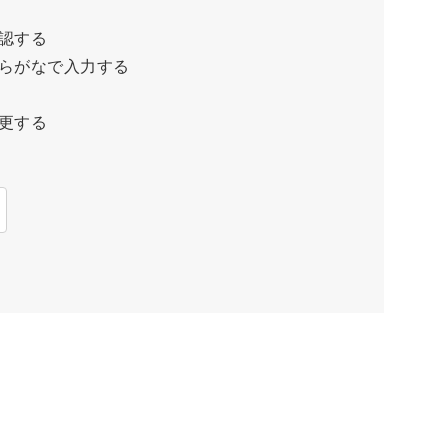
認する
らがなで入力する
更する