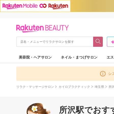
美容院・ヘアサロン
ネイル・まつげサロン
エス
シ
リラク・マッサージサロン
カイロプラクティック
埼玉県
所
所沢駅でおす