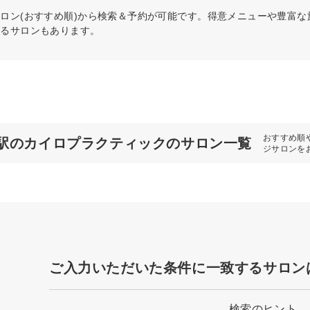
ロン(おすすめ順)から検索＆予約が可能です。得意メニューや豊富
きるサロンもあります。
おすすめ順
駅のカイロプラクティックのサロン一覧
ジサロンを
ご入力いただいた条件に一致するサロン
検索のヒント