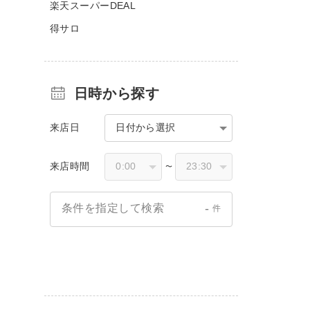
楽天スーパーDEAL
得サロ
日時から探す
来店日
日付から選択
来店時間
〜
-
条件を指定して検索
件