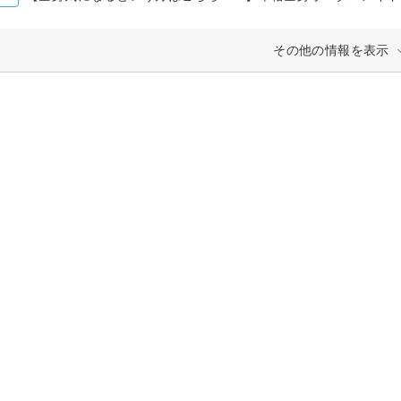
その他の情報を表示