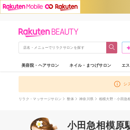
美容院・ヘアサロン
ネイル・まつげサロン
エス
シ
リラク・マッサージサロン
整体
神奈川県
相模大野・小田急
小田急相模原駅