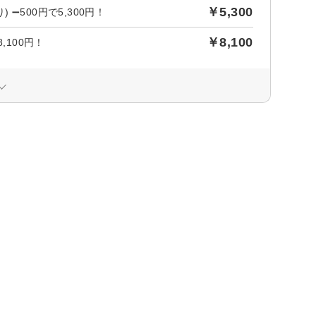
￥5,300
➖500円で5,300円！
￥8,100
,100円！