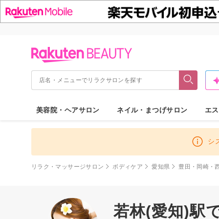
美容院・ヘアサロン
ネイル・まつげサロン
エス
シ
リラク・マッサージサロン
ボディケア
愛知県
豊田・岡崎・
若林(愛知)駅