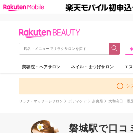
美容院・ヘアサロン
ネイル・まつげサロン
エス
シ
リラク・マッサージサロン
ボディケア
奈良県
大和高田・香
磐城駅で口コ