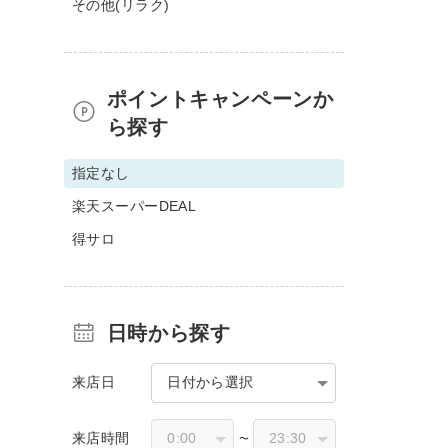
その他(リラク)
ポイントキャンペーンか
ら探す
指定なし
楽天スーパーDEAL
得サロ
日時から探す
来店日
日付から選択
来店時間
〜