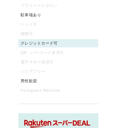
プライベートサロン
駐車場あり
ペット可
喫煙可
クレジットカード可
QR・バーコード決済可
電子マネー決済可
バリアフリー
男性歓迎
Foreigners Welcome