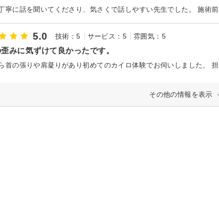
5.0
技術：5
サービス：5
雰囲気：5
の歪みに気ずけて良かったです。
その他の情報を表示