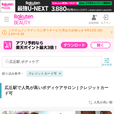
会員登録
ログイン
システムメンテナンスに伴うサービス停止のお知らせ 8月12日 (水)
2:00〜5:30
広丘駅,ボディケア
条件変更
絞り込み条件：
クレジットカード可
広丘駅で人気が高いボディケアサロン | クレジットカー
ド可
人気が高い順