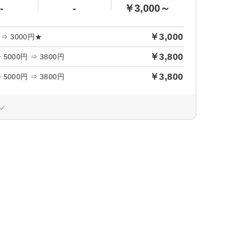
-
-
￥3,000～
￥3,000
 3000円★
￥3,800
00円 ⇒ 3800円
￥3,800
00円 ⇒ 3800円