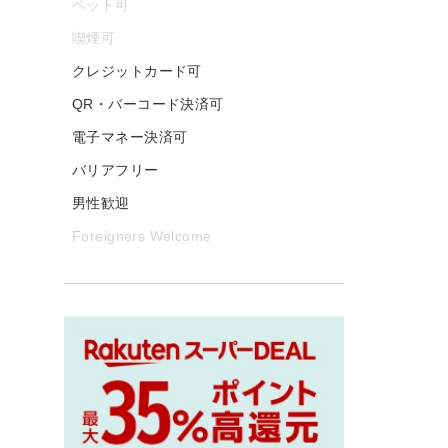
ペット可
喫煙可
クレジットカード可
QR・バーコード決済可
電子マネー決済可
バリアフリー
男性歓迎
Foreigners Welcome