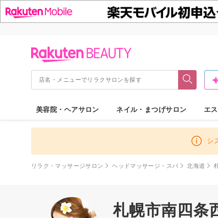
美容院・ヘアサロン
ネイル・まつげサロン
エス
シ
リラク・マッサージサロン
ヘッドマッサージ・スパ
北海道
札幌市南四条