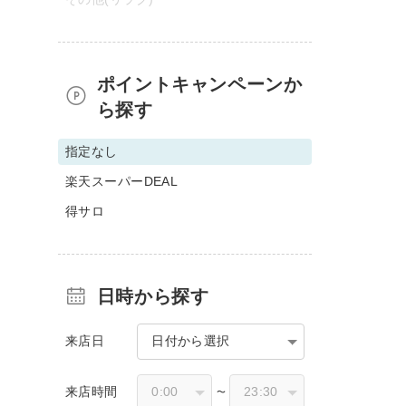
ポイントキャンペーンか
ら探す
指定なし
楽天スーパーDEAL
得サロ
日時から探す
来店日
日付から選択
来店時間
〜