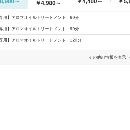
8,980～
￥4,400～
￥5,
￥4,980～
専用】アロマオイルトリートメント 60分
専用】アロマオイルトリートメント 90分
専用】アロマオイルトリートメント 120分
その他の情報を表示