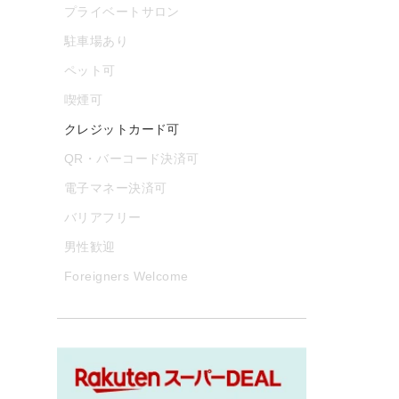
プライベートサロン
駐車場あり
ペット可
喫煙可
クレジットカード可
QR・バーコード決済可
電子マネー決済可
バリアフリー
男性歓迎
Foreigners Welcome