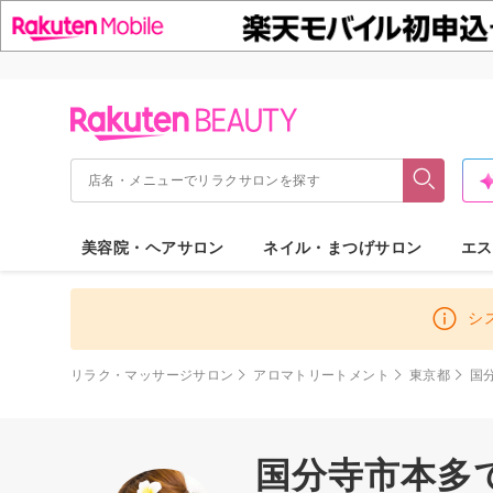
美容院・ヘアサロン
ネイル・まつげサロン
エス
シ
リラク・マッサージサロン
アロマトリートメント
東京都
国
国分寺市本多