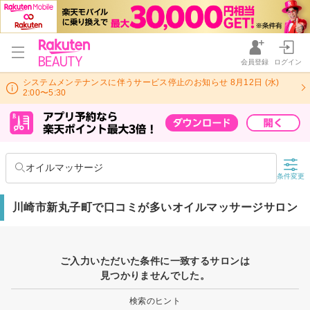
会員登録
ログイン
システムメンテナンスに伴うサービス停止のお知らせ 8月12日 (水)
2:00〜5:30
オイルマッサージ
条件変更
川崎市新丸子町で口コミが多いオイルマッサージサロン
ご入力いただいた条件に一致するサロンは
見つかりませんでした。
検索のヒント