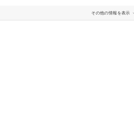
その他の情報を表示