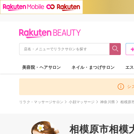
美容院・ヘアサロン
ネイル・まつげサロン
エス
シ
リラク・マッサージサロン
小顔マッサージ
神奈川県
相模原
相模原市相模