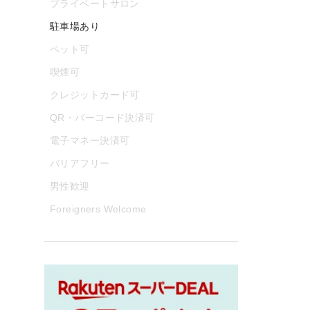
プライベートサロン
駐車場あり
ペット可
喫煙可
クレジットカード可
QR・バーコード決済可
電子マネー決済可
バリアフリー
男性歓迎
Foreigners Welcome