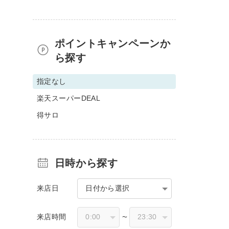
ポイントキャンペーンか
ら探す
指定なし
楽天スーパーDEAL
得サロ
日時から探す
来店日
日付から選択
来店時間
〜