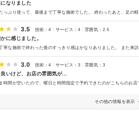
楽になりました
3.5
技術：4
サービス：4
雰囲気：2.5
確かに感じました。
丁寧な施術で終わった後のすっきり感はかなりありました。 また来
3.0
技術：4
サービス：3
雰囲気：3
は良いけど、お店の雰囲気が…
その他の情報を表示