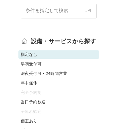
-
条件を指定して検索
件
設備・サービスから探す
指定なし
早朝受付可
深夜受付可・24時間営業
年中無休
完全予約制
当日予約歓迎
子連れ歓迎
個室あり