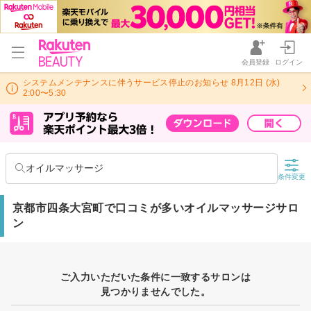
会員登録
ログイン
システムメンテナンスに伴うサービス停止のお知らせ 8月12日 (水)
2:00〜5:30
オイルマッサージ
条件変更
京都市四条大宮町で口コミが多いオイルマッサージサロ
ン
ご入力いただいた条件に一致するサロンは
見つかりませんでした。