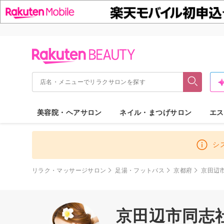
美容院・ヘアサロン
ネイル・まつげサロン
エス
シ
リラク・マッサージサロン
足湯・フットバス
京都府
京田辺
京田辺市同志