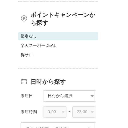
ポイントキャンペーンか
ら探す
指定なし
楽天スーパーDEAL
得サロ
日時から探す
来店日
日付から選択
来店時間
〜