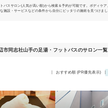
ットバス
サロン(人気が高い順)から検索＆予約が可能です。ボディケ
富な施設・サービスなどの条件から自分にピッタリの施術を見つけまし
辺市同志社山手の足湯・フットバスのサロン一覧
おすすめ順 (PR優先表示)