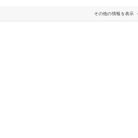
その他の情報を表示