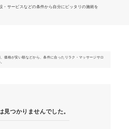
施設・サービスなどの条件から自分にピッタリの施術を
順、価格が安い順などから、条件に合ったリラク・マッサージサロ
い。
は見つかりませんでした。