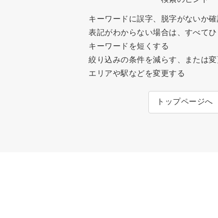
キーワードに誤字、脱字がないか確
表記がわからない場合は、すべてひ
キーワードを短くする
絞り込みの条件を減らす、または変
エリアや駅などを変更する
トップページへ