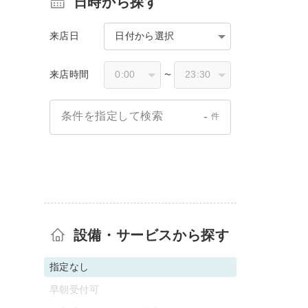
日時から探す
来店日
日付から選択
来店時間
〜
-
条件を指定して検索
件
設備・サービスから探す
指定なし
早朝受付可