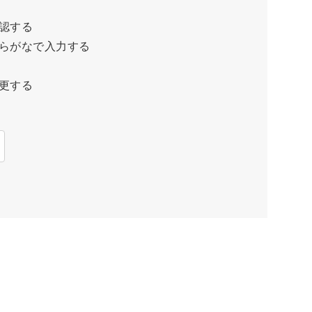
認する
らがなで入力する
更する