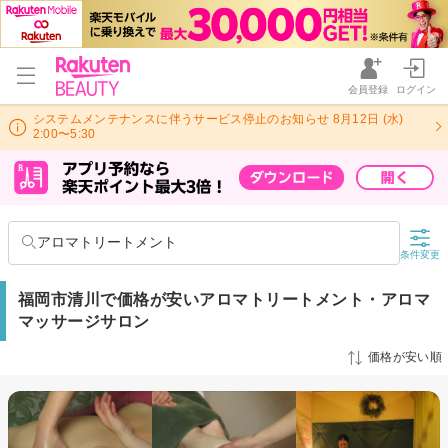
会員登録
ログイン
システムメンテナンスに伴うサービス停止のお知らせ 8月12日 (水)
2:00〜5:30
アロマトリートメント
条件変更
福岡市清川で価格が安いアロマトリートメント・アロマ
マッサージサロン
価格が安い順