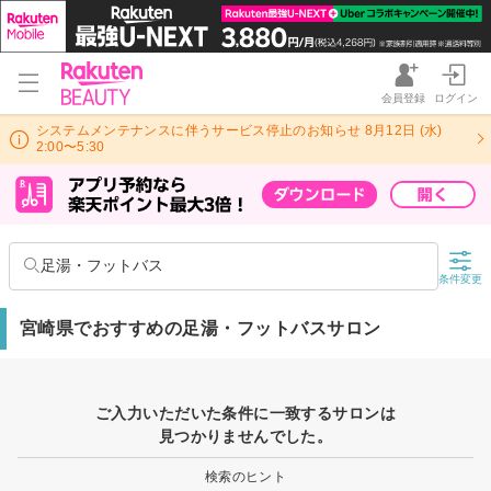
会員登録
ログイン
システムメンテナンスに伴うサービス停止のお知らせ 8月12日 (水)
2:00〜5:30
足湯・フットバス
条件変更
宮崎県でおすすめの足湯・フットバスサロン
ご入力いただいた条件に一致するサロンは
見つかりませんでした。
検索のヒント