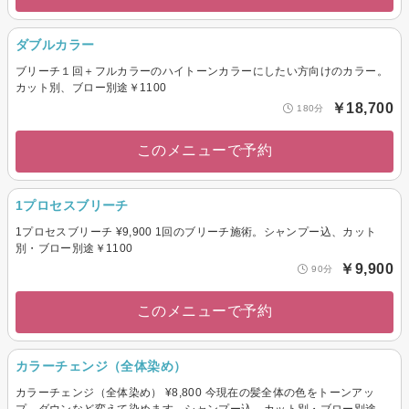
ダブルカラー
ブリーチ１回＋フルカラーのハイトーンカラーにしたい方向けのカラー。
カット別、ブロー別途￥1100
￥18,700
180分
このメニューで予約
1プロセスブリーチ
1プロセスブリーチ ¥9,900 1回のブリーチ施術。シャンプー込、カット
別・ブロー別途￥1100
￥9,900
90分
このメニューで予約
カラーチェンジ（全体染め）
カラーチェンジ（全体染め） ¥8,800 今現在の髪全体の色をトーンアッ