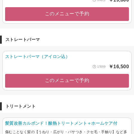
このメニューで予約
ストレートパーマ
ストレートパーマ（アイロン込）
￥16,500
150分
このメニューで予約
トリートメント
髪質改善カルボンド！酸熱トリートメント＋ホームケア付
傷むことなく髪の【うねり・広がり・パサつき・クセ毛・手触り】など多