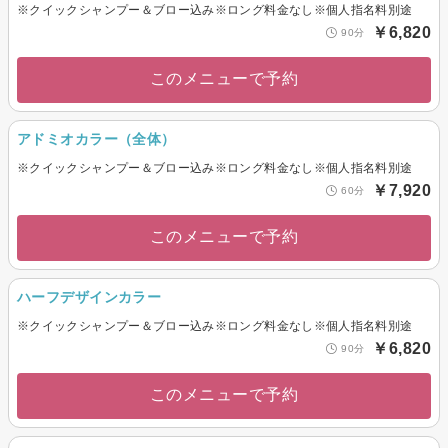
※クイックシャンプー＆ブロー込み※ロング料金なし※個人指名料別途
￥6,820
90分
このメニューで予約
アドミオカラー（全体）
※クイックシャンプー＆ブロー込み※ロング料金なし※個人指名料別途
￥7,920
60分
このメニューで予約
ハーフデザインカラー
※クイックシャンプー＆ブロー込み※ロング料金なし※個人指名料別途
￥6,820
90分
このメニューで予約