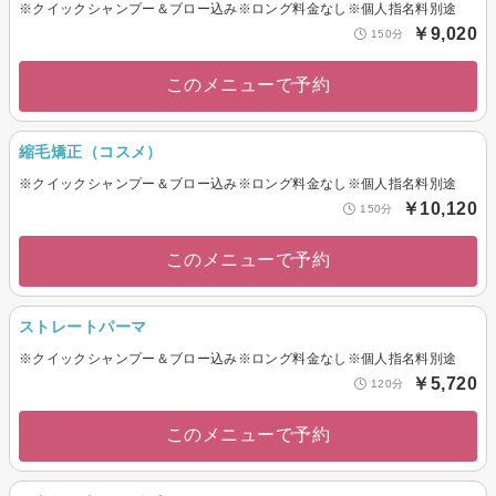
※クイックシャンプー＆ブロー込み※ロング料金なし※個人指名料別途
￥9,020
150分
このメニューで予約
縮毛矯正（コスメ）
※クイックシャンプー＆ブロー込み※ロング料金なし※個人指名料別途
￥10,120
150分
このメニューで予約
ストレートパーマ
※クイックシャンプー＆ブロー込み※ロング料金なし※個人指名料別途
￥5,720
120分
このメニューで予約