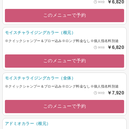
￥6,820
90分
このメニューで予約
モイスチャライジングカラー（根元）
※クイックシャンプー＆ブロー込み※ロング料金なし※個人指名料別途
￥6,820
90分
このメニューで予約
モイスチャライジングカラー（全体）
※クイックシャンプー＆ブロー込み※ロング料金なし※個人指名料別途
￥7,920
90分
このメニューで予約
アドミオカラー（根元）