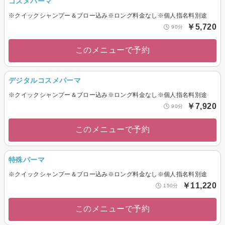
コスメパーマ
※クイックシャンプー＆ブロー込み※ロング料金なし※個人指名料別途
￥5,720
90分
このメニューで予約
デジタルコスメパーマ
※クイックシャンプー＆ブロー込み※ロング料金なし※個人指名料別途
￥7,920
90分
このメニューで予約
特殊パーマ
※クイックシャンプー＆ブロー込み※ロング料金なし※個人指名料別途
￥11,220
150分
このメニューで予約