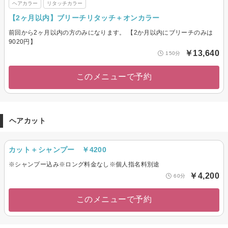
ヘアカラー
リタッチカラー
【2ヶ月以内】ブリーチリタッチ＋オンカラー
前回から2ヶ月以内の方のみになります。 【2か月以内にブリーチのみは
9020円】
￥13,640
150分
このメニューで予約
ヘアカット
カット＋シャンプー ￥4200
※シャンプー込み※ロング料金なし※個人指名料別途
￥4,200
60分
このメニューで予約