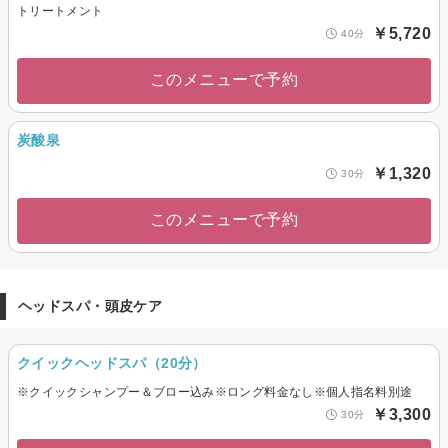
トリートメント
￥5,720
40分
このメニューで予約
炭酸泉
￥1,320
30分
このメニューで予約
ヘッドスパ・頭皮ケア
クイックヘッドスパ（20分）
※クイックシャンプー＆ブロー込み※ロング料金なし※個人指名料別途
￥3,300
30分