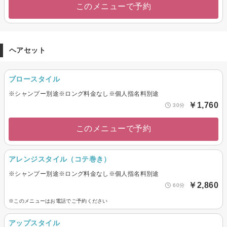
このメニューで予約
ヘアセット
ブロースタイル
※シャンプー別途※ロング料金なし※個人指名料別途
￥1,760
30分
このメニューで予約
アレンジスタイル（コテ巻き）
※シャンプー別途※ロング料金なし※個人指名料別途
￥2,860
60分
※このメニューはお電話でご予約ください
アップスタイル