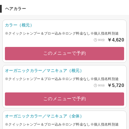
ヘアカラー
カラー（根元）
※クイックシャンプー＆ブロー込み※ロング料金なし※個人指名料別途
￥4,620
90分
このメニューで予約
オーガニックカラー／マニキュア（根元）
※クイックシャンプー＆ブロー込み※ロング料金なし※個人指名料別途
￥5,720
90分
このメニューで予約
オーガニックカラー／マニキュア（全体）
※クイックシャンプー＆ブロー込み※ロング料金なし※個人指名料別途