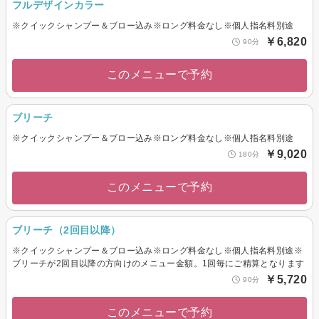
フルデザインカラー
※クイックシャンプー＆ブロー込み※ロング料金なし※個人指名料別途
￥6,820
90分
このメニューで予約
ブリーチ
※クイックシャンプー＆ブロー込み※ロング料金なし※個人指名料別途
￥9,020
180分
このメニューで予約
ブリーチ（2回目以降）
※クイックシャンプー＆ブロー込み※ロング料金なし※個人指名料別途※
ブリーチが2回目以降の方向けのメニュー金額。1回毎にご精算となります
￥5,720
90分
このメニューで予約