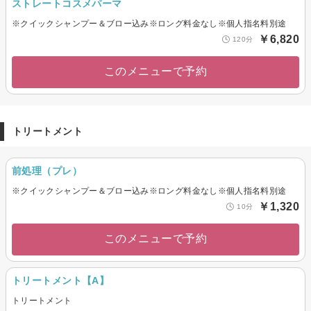
ストレートコスメパーマ
※クイックシャンプー＆ブロー込み※ロング料金なし※個人指名料別途
￥6,820
120分
このメニューで予約
トリートメント
前処理（プレ）
※クイックシャンプー＆ブロー込み※ロング料金なし※個人指名料別途
￥1,320
10分
このメニューで予約
トリートメント【A】
トリートメント