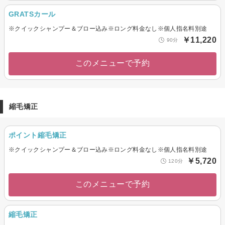
GRATSカール
※クイックシャンプー＆ブロー込み※ロング料金なし※個人指名料別途
￥11,220
90分
このメニューで予約
縮毛矯正
ポイント縮毛矯正
※クイックシャンプー＆ブロー込み※ロング料金なし※個人指名料別途
￥5,720
120分
このメニューで予約
縮毛矯正