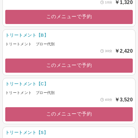
￥1,320
10分
このメニューで予約
トリートメント【B】
トリートメント ブロー代別
￥2,420
30分
このメニューで予約
トリートメント【C】
トリートメント ブロー代別
￥3,520
40分
このメニューで予約
トリートメント【S】