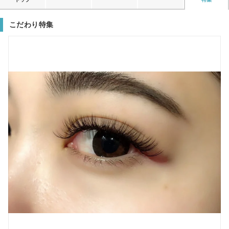
こだわり特集