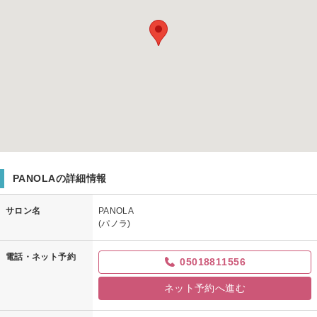
PANOLAの詳細情報
サロン名
PANOLA
(パノラ)
電話・ネット予約
05018811556
ネット予約へ進む