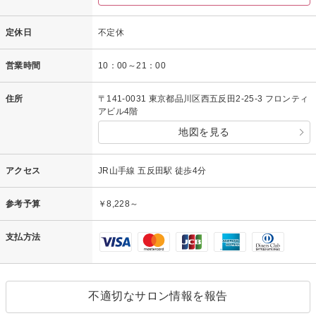
定休日
不定休
営業時間
10：00～21：00
住所
〒141-0031 東京都品川区西五反田2-25-3 フロンティ
アビル4階
地図を見る
アクセス
JR山手線 五反田駅 徒歩4分
参考予算
￥8,228～
支払方法
不適切なサロン情報を報告