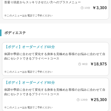
首凝り頭皮からスッキリさせたい方へのプラスメニュー
￥3,300
10分
※このメニューはお電話でご予約ください
ボディエステ
【ボディ】オーダーメイド60分
体調や季節に合わせて変化する身体を見極めお客様のお悩みに合わせて自
由にセレクトできるプライベートコース
￥18,975
90分
※このメニューはお電話でご予約ください
【ボディ】オーダーメイド90分
体調や季節に合わせて変化する身体を見極めお客様のお悩みに合わせて自
由にセレクトできるプライベートコース
￥25,300
120分
※このメニューはお電話でご予約ください