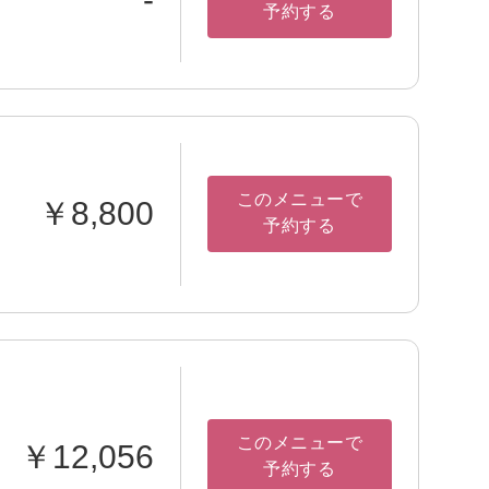
予約する
このメニューで
￥8,800
予約する
このメニューで
￥12,056
予約する