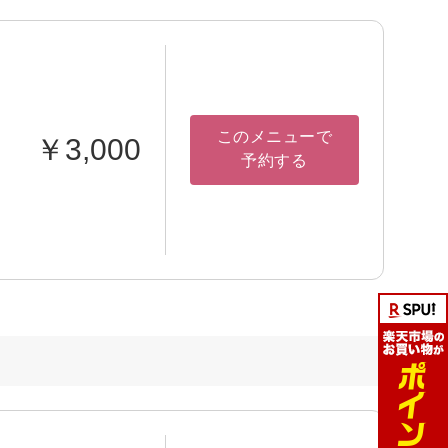
このメニューで
￥3,000
予約する