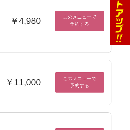
このメニューで
￥4,980
予約する
このメニューで
￥11,000
予約する