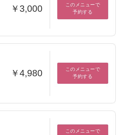
このメニューで
￥3,000
予約する
このメニューで
￥4,980
予約する
このメニューで
-