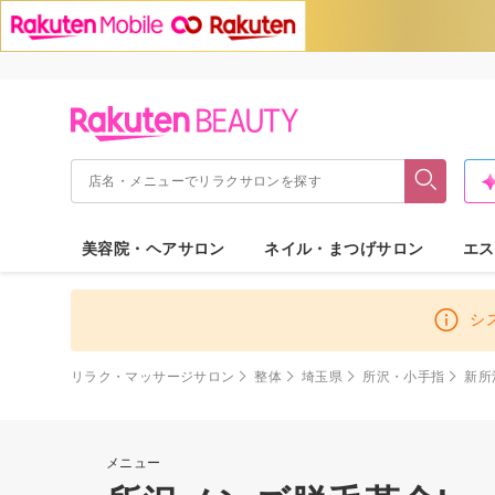
美容院・ヘアサロン
ネイル・まつげサロン
エス
シ
リラク・マッサージサロン
整体
埼玉県
所沢・小手指
新所
メニュー