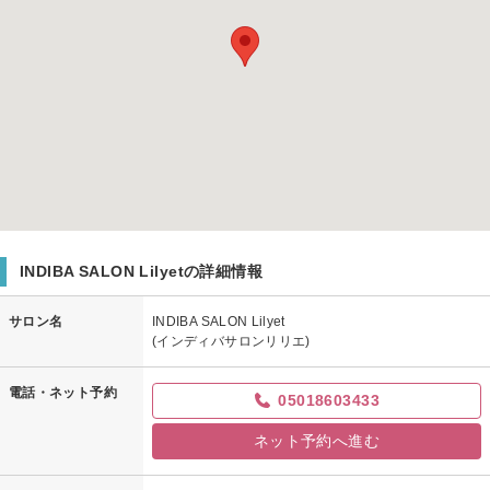
INDIBA SALON Lilyetの詳細情報
サロン名
INDIBA SALON Lilyet
(インディバサロンリリエ)
電話・ネット予約
05018603433
ネット予約へ進む