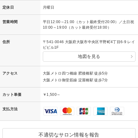
定休日
月曜日
営業時間
平日12:00～21:00（カット最終受付20:00）／土日祝
10:00～19:00（カット最終受付18:00）
住所
〒541-0046 大阪府大阪市中央区平野町4丁目6-9 レイ
ビビル1F
地図を見る
アクセス
大阪メトロ四つ橋線 肥後橋駅 徒歩5分
大阪メトロ御堂筋線 淀屋橋駅 徒歩7分
カット単価
￥1,500～
支払方法
不適切なサロン情報を報告