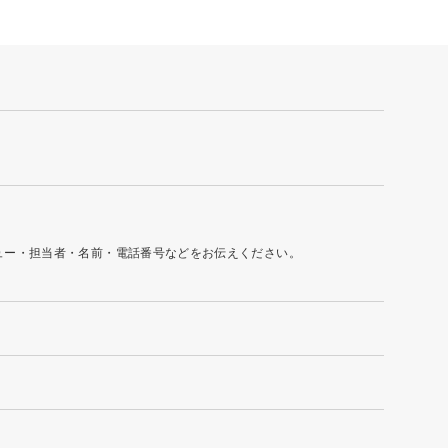
ュー・担当者・名前・電話番号などをお伝えください。