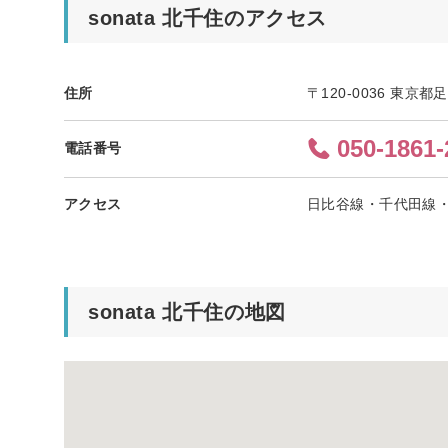
sonata 北千住のアクセス
住所
〒120-0036 東京
050-1861-
電話番号
アクセス
日比谷線・千代田線・
sonata 北千住の地図