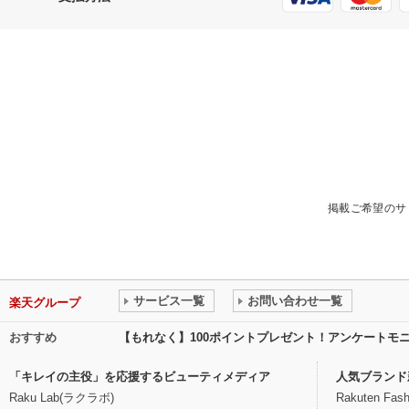
掲載ご希望のサ
サービス一覧
お問い合わせ一覧
楽天グループ
おすすめ
【もれなく】100ポイントプレゼント！アンケートモ
「キレイの主役」を応援するビューティメディア
人気ブランド
Raku Lab(ラクラボ)
Rakuten Fash