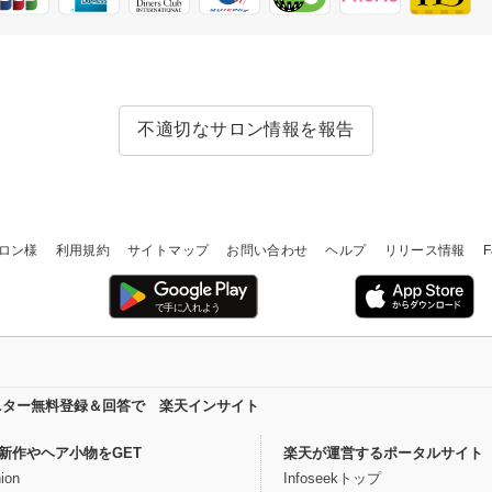
不適切なサロン情報を報告
ロン様
利用規約
サイトマップ
お問い合わせ
ヘルプ
リリース情報
F
ニター無料登録＆回答で 楽天インサイト
新作やヘア小物をGET
楽天が運営するポータルサイト
ion
Infoseekトップ