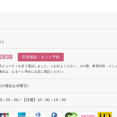
ュ)
2838
空席確認・ネット予約
天ビューティを見て電話しました」とお伝えください。その際、希望日時・メニ
場合は、なるべく早めにお店に電話ください。
日の場合は水曜日）
～20：00／【日曜】10：00～19：00