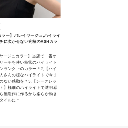
cyカラー】バレイヤージュ,ハイライ
チに欠かせない究極のASHカラ
イヤージュカラー】当店で一番オ
リーチを使い筋状のハイライト
ンランク上のカラー＊2,【ハイ
人さんの様なハイライトで今ま
のない感動を＊3,【シークレッ
ト】極細のハイライトで透明感
ら無造作に作るから柔らか動き
タイルに＊