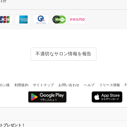
歩1分
不適切なサロン情報を報告
ロン様
利用規約
サイトマップ
お問い合わせ
ヘルプ
リリース情報
F
イントプレゼント！