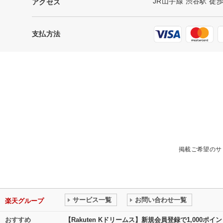
JR山手線 渋谷駅 徒
アクセス
支払方法
掲載ご希望のサ
サービス一覧
お問い合わせ一覧
楽天グループ
おすすめ
【Rakuten Kドリームス】新規会員登録で1,000ポ