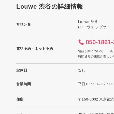
Louwe 渋谷の詳細情報
Louwe 渋谷
サロン名
(ローウェ シブヤ)
050-1861-
電話予約・ネット予約
電話予約について：「楽
時間通りの来店が難しい
定休日
なし
営業時間
平日10：00～22：00
住所
〒150-0002 東京