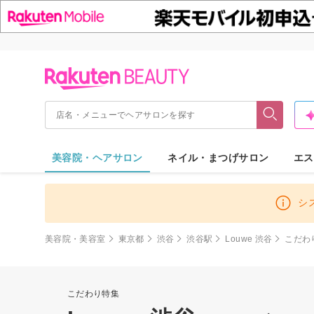
美容院・ヘアサロン
ネイル・まつげサロン
エス
シ
美容院・美容室
東京都
渋谷
渋谷駅
Louwe 渋谷
こだわ
こだわり特集