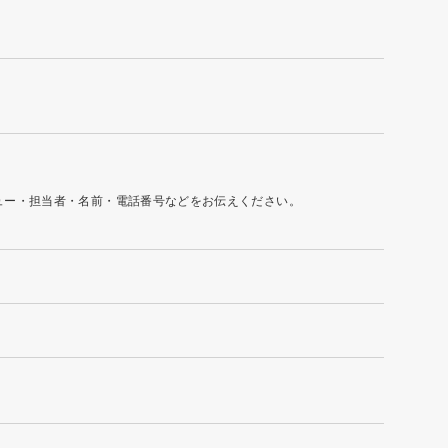
ュー・担当者・名前・電話番号などをお伝えください。