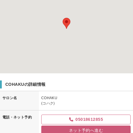
COHAKUの詳細情報
サロン名
COHAKU
(コハク)
電話・ネット予約
05018612855
ネット予約へ進む