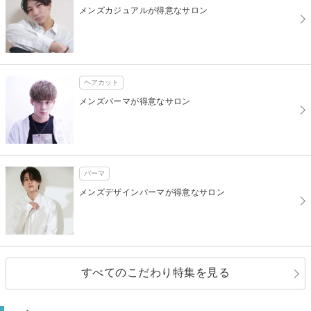
メンズカジュアルが得意なサロン
ヘアカット
メンズパーマが得意なサロン
パーマ
メンズデザインパーマが得意なサロン
すべてのこだわり特集を見る