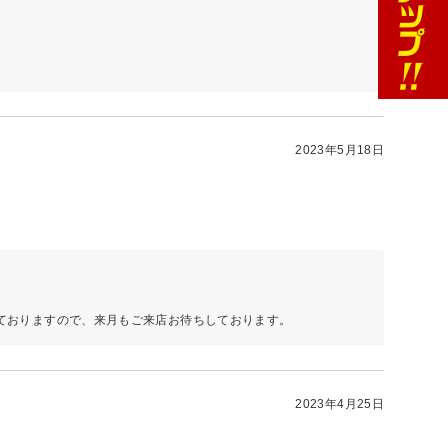
2023年5月18日
ておりますので、来月もご来店お待ちしております。
2023年4月25日