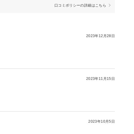
口コミポリシーの詳細はこちら
2023年12月28日
2023年11月15日
2023年10月5日