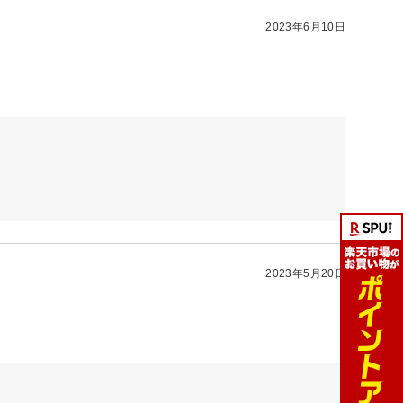
2023年6月10日
2023年5月20日