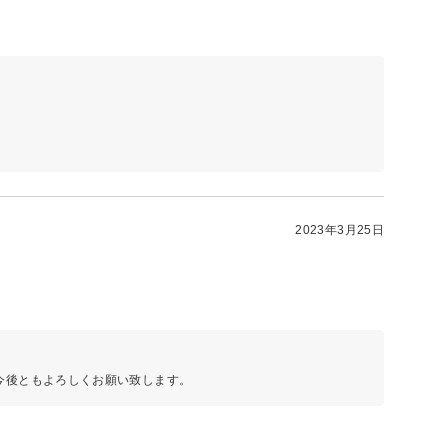
2023年3月25日
♪今後ともよろしくお願い致します。