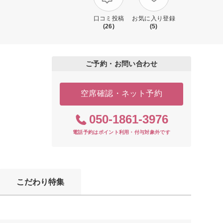
口コミ投稿
お気に入り登録
(26)
(5)
ご予約・お問い合わせ
空席確認・ネット予約
050-1861-3976
電話予約はポイント利用・付与対象外です
こだわり特集