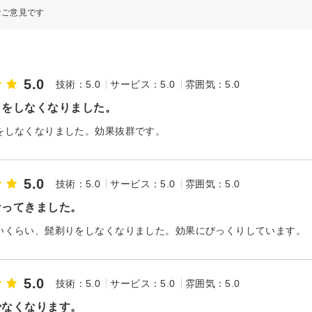
なご意見です
5.0
技術：5.0
サービス：5.0
雰囲気：5.0
りをしなくなりました。
をしなくなりました。効果抜群です。
5.0
技術：5.0
サービス：5.0
雰囲気：5.0
なってきました。
いくらい、髭剃りをしなくなりました。効果にびっくりしています。
5.0
技術：5.0
サービス：5.0
雰囲気：5.0
少なくなります。