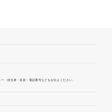
ュー・担当者・名前・電話番号などをお伝えください。