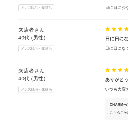
日に日に少
メンズ脱毛・髭脱毛
来店者さん
40代 (男性)
日に日に
日に日にな
メンズ脱毛・髭脱毛
来店者さん
40代 (男性)
ありがと
いつも大変
メンズ脱毛・髭脱毛
CHARM
こちらこそ