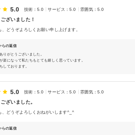
5.0
技術：5.0
サービス：5.0
雰囲気：5.0
うございました！
も、どうぞよろしくお願い申し上げます。
∞からの返信
ありがとうございました。
が楽になって私たちもとても嬉しく思っています。
ちしております。
5.0
技術：5.0
サービス：5.0
雰囲気：5.0
うございました。
も、どうぞよろしくおねがいします^_^
∞からの返信