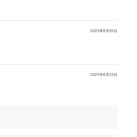
2023年9月20日
2023年8月23日