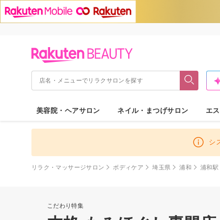
美容院・ヘアサロン
ネイル・まつげサロン
エス
シ
リラク・マッサージサロン
ボディケア
埼玉県
浦和
浦和駅
こだわり特集