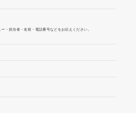
ュー・担当者・名前・電話番号などをお伝えください。