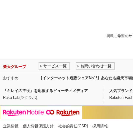
掲載ご希望のサ
サービス一覧
お問い合わせ一覧
楽天グループ
おすすめ
【インターネット通販シェアNo1!】あなたも楽天市
「キレイの主役」を応援するビューティメディア
人気ブランド
Raku Lab(ラクラボ)
Rakuten Fash
企業情報
個人情報保護方針
社会的責任[CSR]
採用情報