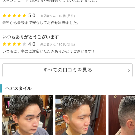
スキンフェードでめっちゃ格好良くしていただきました。
5.0
来店者さん / 40代 (男性)
最初から最後まで安心してお任せ出来ました。
いつもありがとうございます
4.0
来店者さん / 30代 (男性)
いつもご丁寧にご対応いただきありがとうございます！
すべての口コミを見る
ヘアスタイル