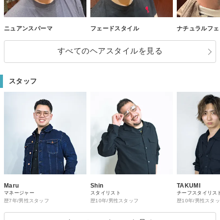
ニュアンスパーマ
フェードスタイル
ナチュラルフェ
すべてのヘアスタイルを見る
スタッフ
Maru
Shin
TAKUMI
マネージャー
スタイリスト
チーフスタイリス
歴7年/男性スタッフ
歴10年/男性スタッフ
歴10年/男性スタ