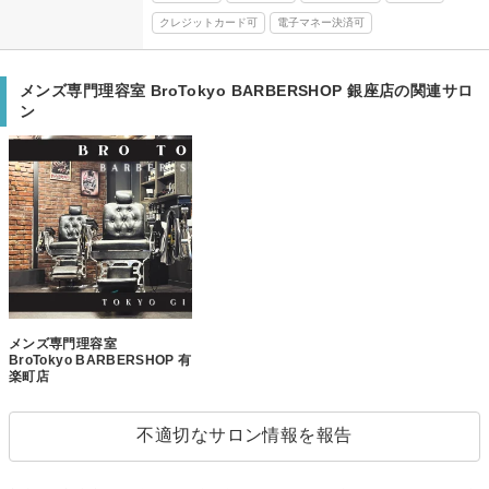
クレジットカード可
電子マネー決済可
メンズ専門理容室 BroTokyo BARBERSHOP 銀座店の関連サロ
ン
メンズ専門理容室
BroTokyo BARBERSHOP 有
楽町店
不適切なサロン情報を報告