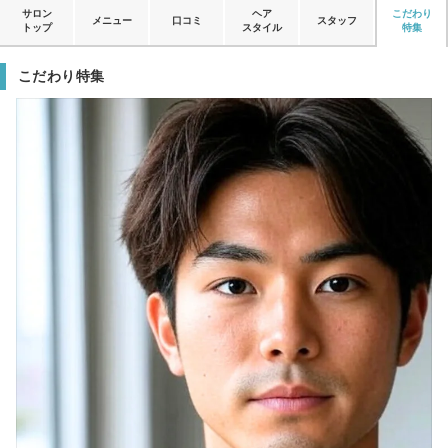
サロン
ヘア
こだわり
メニュー
口コミ
スタッフ
トップ
スタイル
特集
こだわり特集