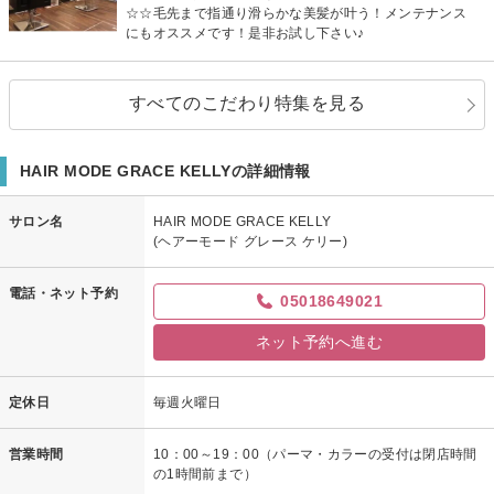
☆☆毛先まで指通り滑らかな美髪が叶う！メンテナンス
にもオススメです！是非お試し下さい♪
すべてのこだわり特集を見る
HAIR MODE GRACE KELLYの詳細情報
サロン名
HAIR MODE GRACE KELLY
(ヘアーモード グレース ケリー)
電話・ネット予約
05018649021
ネット予約へ進む
定休日
毎週火曜日
営業時間
10：00～19：00（パーマ・カラーの受付は閉店時間
の1時間前まで）