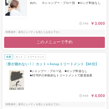
めの。 ※シャンプー・ブロー別 ■ロング料金なし
￥3,000
20分
利用条件：楽天ビューティを見たとお伝え下さい
このメニューで予約
全員
カット
トリートメント
〈形が崩れない！〉カット＋4stepトリートメント【60分】
■シャンプー・ブロー込 ■ロング料金なし
■4STEPの本格的なトリートメントで髪質改善
￥4,000
60分
利用条件：楽天ビューティを見たとお伝え下さい