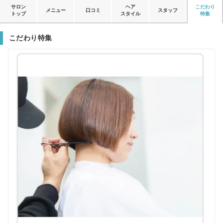
サロン
ヘア
こだわり
メニュー
口コミ
スタッフ
トップ
スタイル
特集
こだわり特集