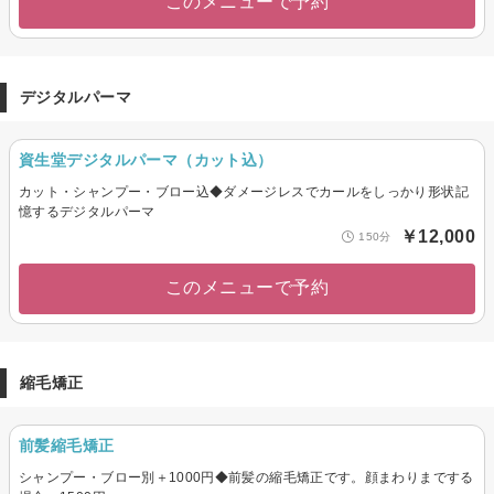
このメニューで予約
デジタルパーマ
資生堂デジタルパーマ（カット込）
カット・シャンプー・ブロー込◆ダメージレスでカールをしっかり形状記
憶するデジタルパーマ
￥12,000
150分
このメニューで予約
縮毛矯正
前髪縮毛矯正
シャンプー・ブロー別＋1000円◆前髪の縮毛矯正です。顔まわりまでする