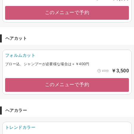
このメニューで予約
ヘアカット
フォルムカット
ブロー込、シャンプーが必要様な場合は＋￥400円
￥3,500
40分
このメニューで予約
ヘアカラー
トレンドカラー