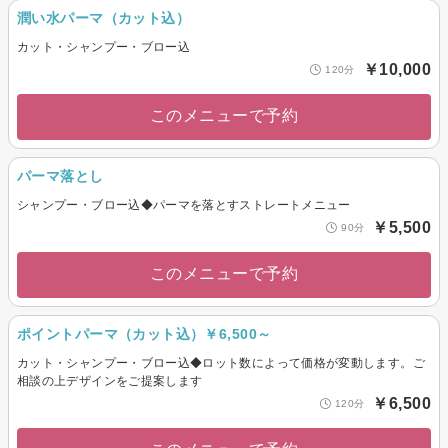
潤い水パーマ（カット込）
カット・シャンプー・ブロー込
￥10,000
120分
このメニューで予約
パーマ落とし
シャンプー・ブロー込◆パーマを落とすストレートメニュー
￥5,500
90分
このメニューで予約
ポイントパーマ（カット込）￥6,500～
カット・シャンプー・ブロー込◆ロット数によって価格が変動します。ご
相談の上デザインをご提案します
￥6,500
120分